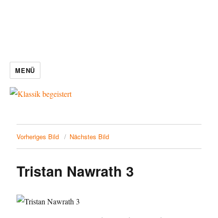
MENÜ
Vorheriges Bild
Nächstes Bild
Tristan Nawrath 3