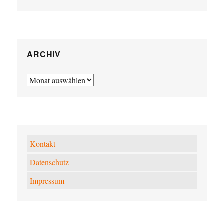
ARCHIV
Archiv
Kontakt
Datenschutz
Impressum