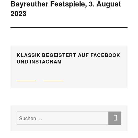
Bayreuther Festspiele, 3. August
2023
KLASSIK BEGEISTERT AUF FACEBOOK
UND INSTAGRAM
SUCH
Suchen
nach: