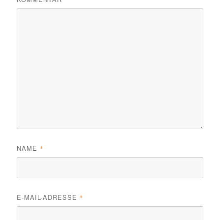
NAME
*
E-MAIL-ADRESSE
*