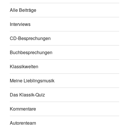
Alle Beiträge
Interviews
CD-Besprechungen
Buchbesprechungen
Klassikwelten
Meine Lieblingsmusik
Das Klassik-Quiz
Kommentare
Autorenteam