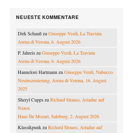
NEUESTE KOMMENTARE
Dirk Schauß
zu
Giuseppe Verdi, La Traviata
Arena di Verona, 6. August 2026
P. Jahreis
zu
Giuseppe Verdi, La Traviata
Arena di Verona, 6. August 2026
Hannelore Hartmann
zu
Giuseppe Verdi, Nabucco
Neuinszenierung, Arena di Verona, 16. August
2025
Sheryl Cupps
zu
Richard Strauss, Ariadne auf
Naxos
Haus für Mozart, Salzburg, 2. August 2026
Klassikpunk
zu
Richard Strauss, Ariadne auf