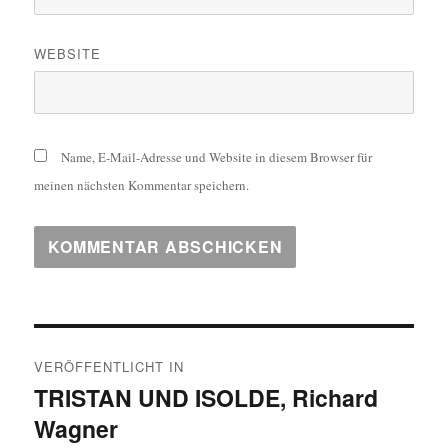
WEBSITE
Name, E-Mail-Adresse und Website in diesem Browser für
meinen nächsten Kommentar speichern.
Beitragsnavigation
VERÖFFENTLICHT IN
TRISTAN UND ISOLDE, Richard
Wagner