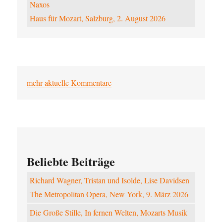
Naxos
Haus für Mozart, Salzburg, 2. August 2026
mehr aktuelle Kommentare
Beliebte Beiträge
Richard Wagner, Tristan und Isolde, Lise Davidsen
The Metropolitan Opera, New York, 9. März 2026
Die Große Stille, In fernen Welten, Mozarts Musik