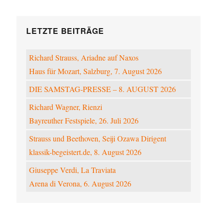
LETZTE BEITRÄGE
Richard Strauss, Ariadne auf Naxos
Haus für Mozart, Salzburg, 7. August 2026
DIE SAMSTAG-PRESSE – 8. AUGUST 2026
Richard Wagner, Rienzi
Bayreuther Festspiele, 26. Juli 2026
Strauss und Beethoven, Seiji Ozawa Dirigent
klassik-begeistert.de, 8. August 2026
Giuseppe Verdi, La Traviata
Arena di Verona, 6. August 2026