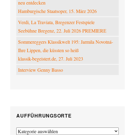
neu entdecken
Hamburgische Staatsoper, 15. März 2026
Verdi, La Traviata, Bregenzer Festspiele
Seebühne Bregenz, 22. Juli 2026 PREMIERE
Sommereggers Klassikwelt 195: Jarmila Novotná-
Ihre Lippen, die küssten so heiß
klassik-begeistert.de, 27. Juli 2023
Interview Genny Basso
AUFFÜHRUNGSORTE
Aufführungsorte