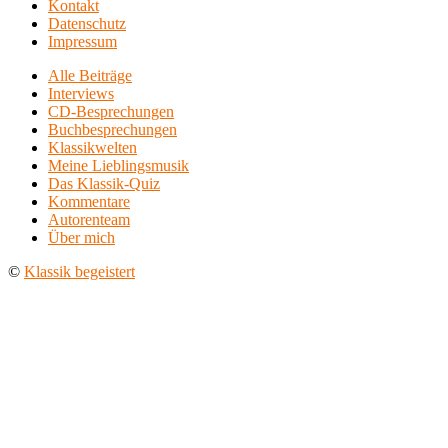
Kontakt
Datenschutz
Impressum
Alle Beiträge
Interviews
CD-Besprechungen
Buchbesprechungen
Klassikwelten
Meine Lieblingsmusik
Das Klassik-Quiz
Kommentare
Autorenteam
Über mich
©
Klassik begeistert