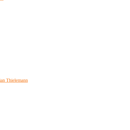
ian Thielemann