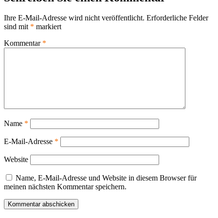
Ihre E-Mail-Adresse wird nicht veröffentlicht.
Erforderliche Felder
sind mit
*
markiert
Kommentar
*
Name
*
E-Mail-Adresse
*
Website
Name, E-Mail-Adresse und Website in diesem Browser für
meinen nächsten Kommentar speichern.