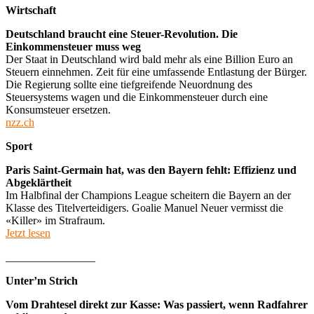
Wirtschaft
Deutschland braucht eine Steuer-Revolution. Die
Einkommensteuer muss weg
Der Staat in Deutschland wird bald mehr als eine Billion Euro an
Steuern einnehmen. Zeit für eine umfassende Entlastung der Bürger.
Die Regierung sollte eine tiefgreifende Neuordnung des
Steuersystems wagen und die Einkommensteuer durch eine
Konsumsteuer ersetzen.
nzz.ch
Sport
Paris Saint-Germain hat, was den Bayern fehlt: Effizienz und
Abgeklärtheit
Im Halbfinal der Champions League scheitern die Bayern an der
Klasse des Titelverteidigers. Goalie Manuel Neuer vermisst die
«Killer» im Strafraum.
Jetzt lesen
________________
Unter’m Strich
Vom Drahtesel direkt zur Kasse: Was passiert, wenn Radfahrer