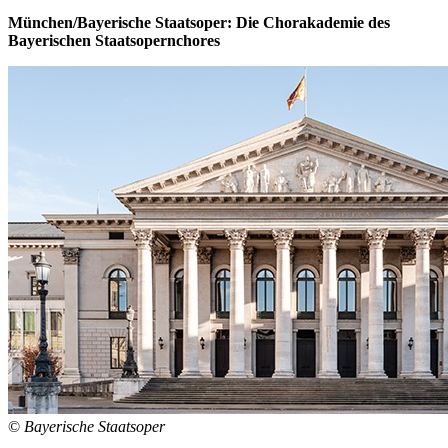
München/Bayerische Staatsoper: Die Chorakademie des
Bayerischen Staatsopernchores
©
Bayerische Staatsoper