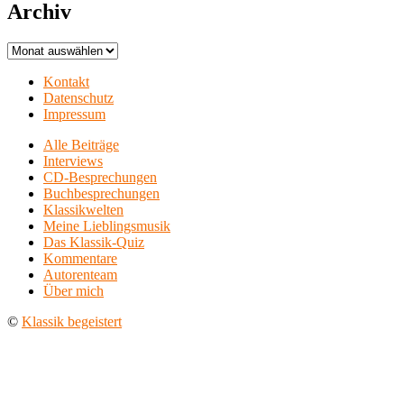
Archiv
Archiv
Kontakt
Datenschutz
Impressum
Alle Beiträge
Interviews
CD-Besprechungen
Buchbesprechungen
Klassikwelten
Meine Lieblingsmusik
Das Klassik-Quiz
Kommentare
Autorenteam
Über mich
©
Klassik begeistert