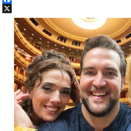
Facebook
X