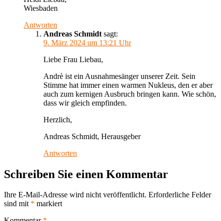
Wiesbaden
Antworten
Andreas Schmidt
sagt:
9. März 2024 um 13:21 Uhr
Liebe Frau Liebau,
Andrè ist ein Ausnahmesänger unserer Zeit. Sein
Stimme hat immer einen warmen Nukleus, den er aber
auch zum kernigen Ausbruch bringen kann. Wie schön,
dass wir gleich empfinden.
Herzlich,
Andreas Schmidt, Herausgeber
Antworten
Schreiben Sie einen Kommentar
Ihre E-Mail-Adresse wird nicht veröffentlicht.
Erforderliche Felder
sind mit
*
markiert
Kommentar
*