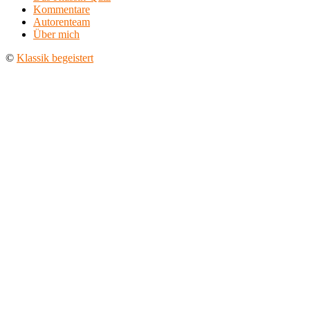
Kommentare
Autorenteam
Über mich
©
Klassik begeistert