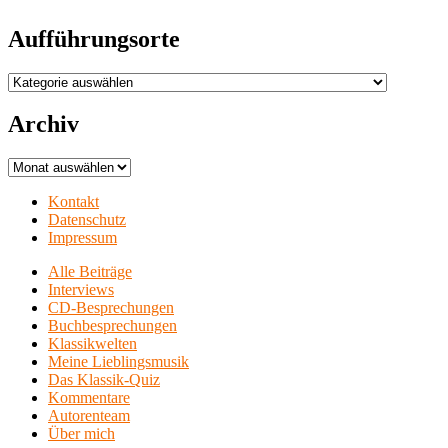
Aufführungsorte
Aufführungsorte
Archiv
Archiv
Kontakt
Datenschutz
Impressum
Alle Beiträge
Interviews
CD-Besprechungen
Buchbesprechungen
Klassikwelten
Meine Lieblingsmusik
Das Klassik-Quiz
Kommentare
Autorenteam
Über mich