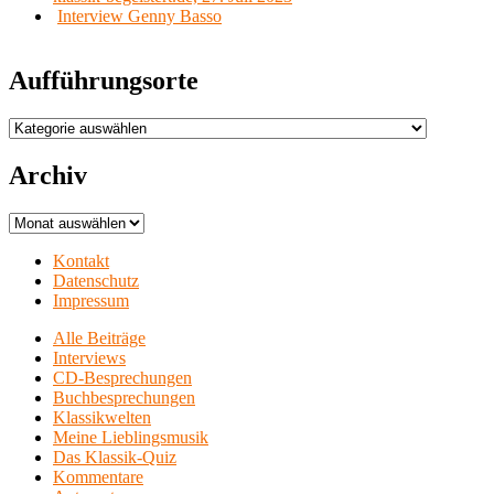
Interview Genny Basso
Aufführungsorte
Aufführungsorte
Archiv
Archiv
Kontakt
Datenschutz
Impressum
Alle Beiträge
Interviews
CD-Besprechungen
Buchbesprechungen
Klassikwelten
Meine Lieblingsmusik
Das Klassik-Quiz
Kommentare