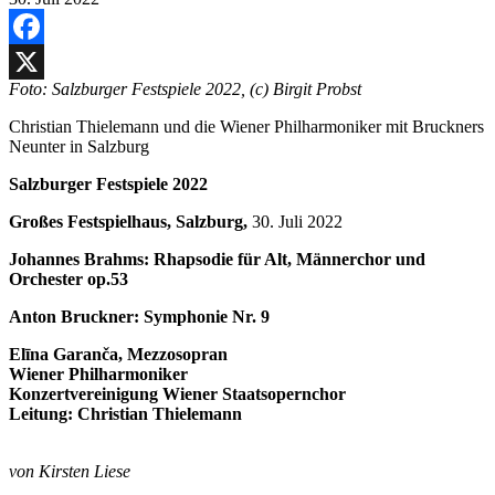
Facebook
Foto: Salzburger Festspiele 2022, (c) Birgit Probst
X
Christian Thielemann und die Wiener Philharmoniker mit Bruckners
Neunter in Salzburg
Salzburger Festspiele 2022
Großes Festspielhaus, Salzburg,
30. Juli 2022
Johannes Brahms: Rhapsodie für Alt, Männerchor und
Orchester op.53
Anton Bruckner: Symphonie Nr. 9
Elīna Garanča, Mezzosopran
Wiener Philharmoniker
Konzertvereinigung Wiener Staatsopernchor
Leitung: Christian Thielemann
von Kirsten Liese