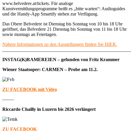
www.belvedere.at/tickets. Für analoge
Kunstvermittlungsprogramme heißt es „bitte warten“: Audioguides
und die Handy-App Smartify stehen zur Verfügung.
Das Obere Belvedere ist Dienstag bis Sonntag von 10 bis 18 Uhr
geöffnet, das Belvedere 21 Dienstag bis Sonntag von 11 bis 18 Uhr
sowie montags an Feiertagen.
Nähere Informationen zu den Ausstellungen finden Sie HIER.
_______________________________________________________
INSTAG(K)RAMEREIEN – gefunden von Fritz Krammer
Wiener Staatsoper: CARMEN – Probe am 11.2.
ZU FACEBOOK mit Video
——–
Riccardo Chailly in Luzern bis 2026 verlängert
ZU FACEBOOK