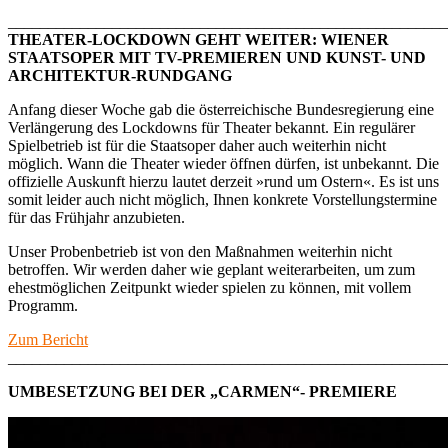
_______________________________________________________
THEATER-LOCKDOWN GEHT WEITER: WIENER
STAATSOPER MIT TV-PREMIEREN UND KUNST- UND
ARCHITEKTUR-RUNDGANG
Anfang dieser Woche gab die österreichische Bundesregierung eine
Verlängerung des Lockdowns für Theater bekannt. Ein regulärer
Spielbetrieb ist für die Staatsoper daher auch weiterhin nicht
möglich. Wann die Theater wieder öffnen dürfen, ist unbekannt. Die
offizielle Auskunft hierzu lautet derzeit »rund um Ostern«. Es ist uns
somit leider auch nicht möglich, Ihnen konkrete Vorstellungstermine
für das Frühjahr anzubieten.
Unser Probenbetrieb ist von den Maßnahmen weiterhin nicht
betroffen. Wir werden daher wie geplant weiterarbeiten, um zum
ehestmöglichen Zeitpunkt wieder spielen zu können, mit vollem
Programm.
Zum Bericht
_______________________________________________________
UMBESETZUNG BEI DER „CARMEN“- PREMIERE