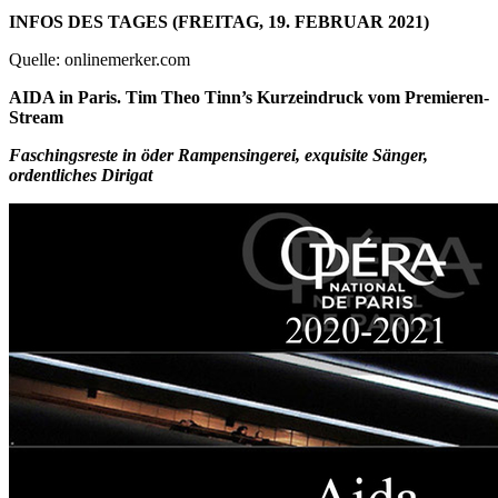
INFOS DES TAGES (FREITAG, 19. FEBRUAR 2021)
Quelle: onlinemerker.com
AIDA in Paris. Tim Theo Tinn’s Kurzeindruck vom Premieren-
Stream
Faschingsreste in öder Rampensingerei, exquisite Sänger,
ordentliches Dirigat