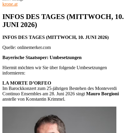
krone.at
INFOS DES TAGES (MITTWOCH, 10.
JUNI 2026)
INFOS DES TAGES (MITTWOCH, 10. JUNI 2026)
Quelle: onlinemerker.com
Bayerische Staatsoper: Umbesetzungen
Hiermit möchten wir Sie über folgende Umbesetzungen
informieren:
LA MORTE D’ORFEO
Im Barockkonzert zum 25-jährigen Bestehen des Monteverdi
Continuo Ensembles am 28. Juni 2026 singt
Mauro Borgioni
anstelle von Konstantin Krimmel.