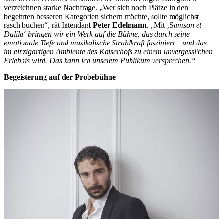
verzeichnen starke Nachfrage. „Wer sich noch Plätze in den
begehrten besseren Kategorien sichern möchte, sollte möglichst
rasch buchen“, rät Intendan
t Peter Edelmann
. „Mit ‚S
amson et
Dalila‘ bringen wir ein Werk auf die Bühne, das durch seine
emotionale Tiefe und musikalische Strahlkraft fasziniert – und das
im einzigartigen Ambiente des Kaiserhofs zu einem unvergesslichen
Erlebnis wird. Das kann ich unserem Publikum versprechen.“
Begeisterung auf der Probebühne