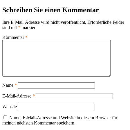
am
Schreiben Sie einen Kommentar
Ihre E-Mail-Adresse wird nicht veröffentlicht.
Erforderliche Felder
sind mit
*
markiert
Kommentar
*
Name
*
E-Mail-Adresse
*
Website
Name, E-Mail-Adresse und Website in diesem Browser für
meinen nächsten Kommentar speichern.