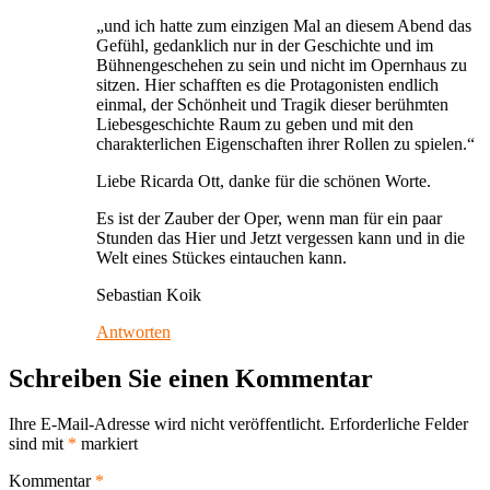
„und ich hatte zum einzigen Mal an diesem Abend das
Gefühl, gedanklich nur in der Geschichte und im
Bühnengeschehen zu sein und nicht im Opernhaus zu
sitzen. Hier schafften es die Protagonisten endlich
einmal, der Schönheit und Tragik dieser berühmten
Liebesgeschichte Raum zu geben und mit den
charakterlichen Eigenschaften ihrer Rollen zu spielen.“
Liebe Ricarda Ott, danke für die schönen Worte.
Es ist der Zauber der Oper, wenn man für ein paar
Stunden das Hier und Jetzt vergessen kann und in die
Welt eines Stückes eintauchen kann.
Sebastian Koik
Antworten
Schreiben Sie einen Kommentar
Ihre E-Mail-Adresse wird nicht veröffentlicht.
Erforderliche Felder
sind mit
*
markiert
Kommentar
*