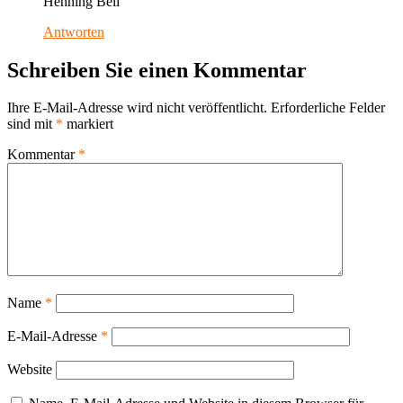
Henning Beil
Antworten
Schreiben Sie einen Kommentar
Ihre E-Mail-Adresse wird nicht veröffentlicht.
Erforderliche Felder
sind mit
*
markiert
Kommentar
*
Name
*
E-Mail-Adresse
*
Website