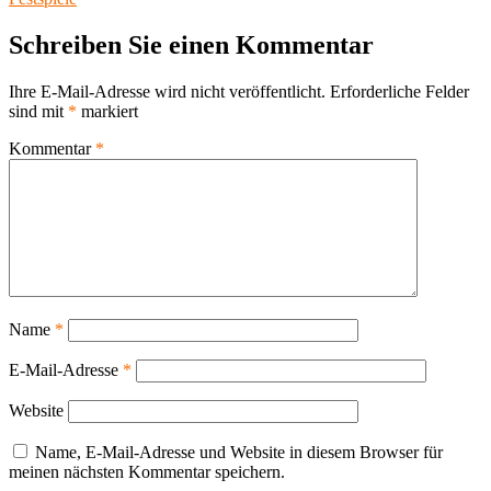
Schreiben Sie einen Kommentar
Ihre E-Mail-Adresse wird nicht veröffentlicht.
Erforderliche Felder
sind mit
*
markiert
Kommentar
*
Name
*
E-Mail-Adresse
*
Website
Name, E-Mail-Adresse und Website in diesem Browser für
meinen nächsten Kommentar speichern.