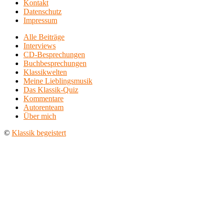
Kontakt
Datenschutz
Impressum
Alle Beiträge
Interviews
CD-Besprechungen
Buchbesprechungen
Klassikwelten
Meine Lieblingsmusik
Das Klassik-Quiz
Kommentare
Autorenteam
Über mich
©
Klassik begeistert