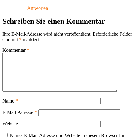
Antworten
Schreiben Sie einen Kommentar
Ihre E-Mail-Adresse wird nicht veröffentlicht.
Erforderliche Felder
sind mit
*
markiert
Kommentar
*
Name
*
E-Mail-Adresse
*
Website
Name, E-Mail-Adresse und Website in diesem Browser für