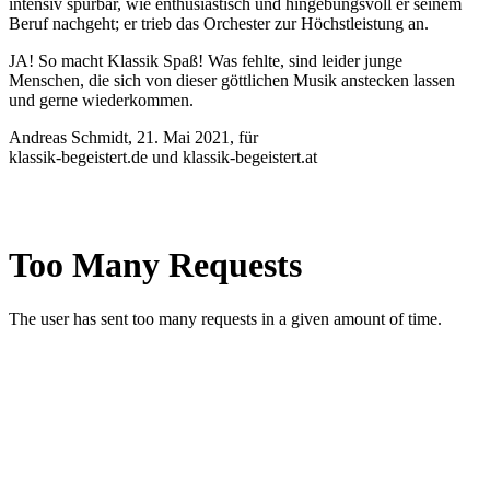
intensiv spürbar, wie enthusiastisch und hingebungsvoll er seinem
Beruf nachgeht; er trieb das Orchester zur Höchstleistung an.
JA! So macht Klassik Spaß! Was fehlte, sind leider junge
Menschen, die sich von dieser göttlichen Musik anstecken lassen
und gerne wiederkommen.
Andreas Schmidt, 21. Mai 2021, für
klassik-begeistert.de und klassik-begeistert.at