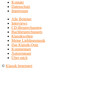
Kontakt
Datenschutz
Impressum
Alle Beiträge
Interviews
CD-Besprechungen
Buchbesprechungen
Klassikwelten
Meine Lieblingsmusik
Das Klassik-Quiz
Kommentare
Autorenteam
Über mich
©
Klassik begeistert