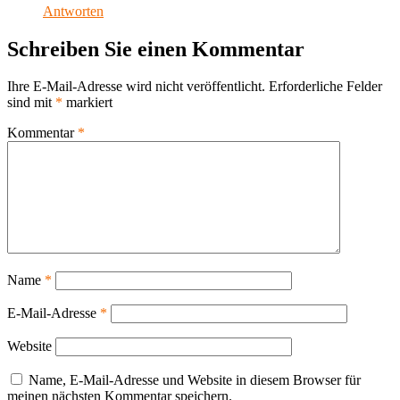
Antworten
Schreiben Sie einen Kommentar
Ihre E-Mail-Adresse wird nicht veröffentlicht.
Erforderliche Felder
sind mit
*
markiert
Kommentar
*
Name
*
E-Mail-Adresse
*
Website
Name, E-Mail-Adresse und Website in diesem Browser für
meinen nächsten Kommentar speichern.