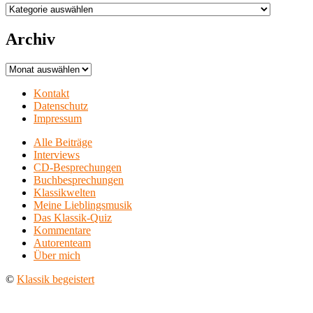
Aufführungsorte
Archiv
Archiv
Kontakt
Datenschutz
Impressum
Alle Beiträge
Interviews
CD-Besprechungen
Buchbesprechungen
Klassikwelten
Meine Lieblingsmusik
Das Klassik-Quiz
Kommentare
Autorenteam
Über mich
©
Klassik begeistert