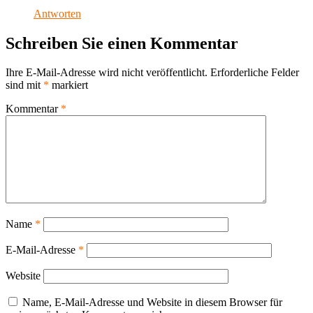
Antworten
Schreiben Sie einen Kommentar
Ihre E-Mail-Adresse wird nicht veröffentlicht.
Erforderliche Felder
sind mit
*
markiert
Kommentar
*
Name
*
E-Mail-Adresse
*
Website
Name, E-Mail-Adresse und Website in diesem Browser für