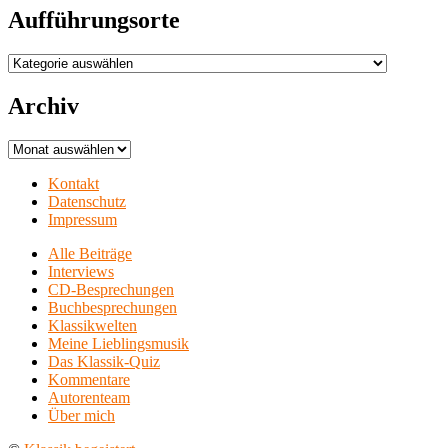
Aufführungsorte
Aufführungsorte
Archiv
Archiv
Kontakt
Datenschutz
Impressum
Alle Beiträge
Interviews
CD-Besprechungen
Buchbesprechungen
Klassikwelten
Meine Lieblingsmusik
Das Klassik-Quiz
Kommentare
Autorenteam
Über mich