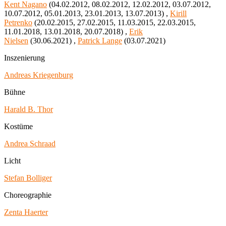
Kent Nagano
(04.02.2012, 08.02.2012, 12.02.2012, 03.07.2012,
10.07.2012, 05.01.2013, 23.01.2013, 13.07.2013) ,
Kirill
Petrenko
(20.02.2015, 27.02.2015, 11.03.2015, 22.03.2015,
11.01.2018, 13.01.2018, 20.07.2018) ,
Erik
Nielsen
(30.06.2021) ,
Patrick Lange
(03.07.2021)
Inszenierung
Andreas Kriegenburg
Bühne
Harald B. Thor
Kostüme
Andrea Schraad
Licht
Stefan Bolliger
Choreographie
Zenta Haerter