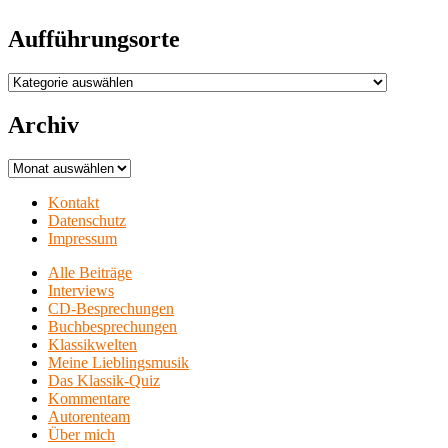
Aufführungsorte
Aufführungsorte
Archiv
Archiv
Kontakt
Datenschutz
Impressum
Alle Beiträge
Interviews
CD-Besprechungen
Buchbesprechungen
Klassikwelten
Meine Lieblingsmusik
Das Klassik-Quiz
Kommentare
Autorenteam
Über mich