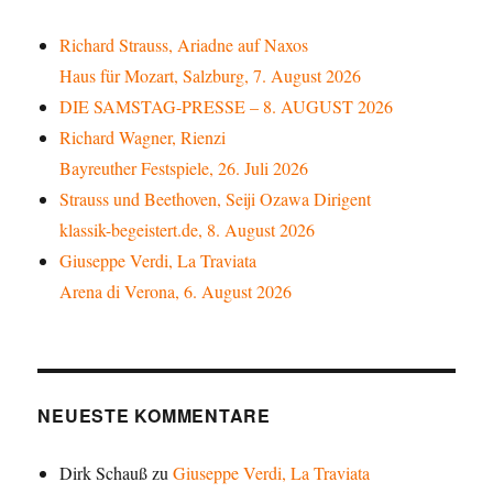
Richard Strauss, Ariadne auf Naxos
Haus für Mozart, Salzburg, 7. August 2026
DIE SAMSTAG-PRESSE – 8. AUGUST 2026
Richard Wagner, Rienzi
Bayreuther Festspiele, 26. Juli 2026
Strauss und Beethoven, Seiji Ozawa Dirigent
klassik-begeistert.de, 8. August 2026
Giuseppe Verdi, La Traviata
Arena di Verona, 6. August 2026
NEUESTE KOMMENTARE
Dirk Schauß
zu
Giuseppe Verdi, La Traviata