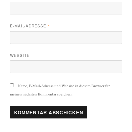
E-MAIL-ADRESSE
*
WEBSITE
Name, E-Mail-Adresse und Website in diesem Browser für
meinen nächsten Kommentar speichern.