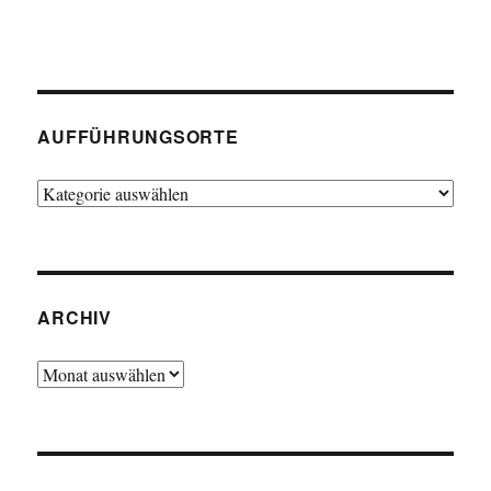
AUFFÜHRUNGSORTE
Aufführungsorte
ARCHIV
Archiv