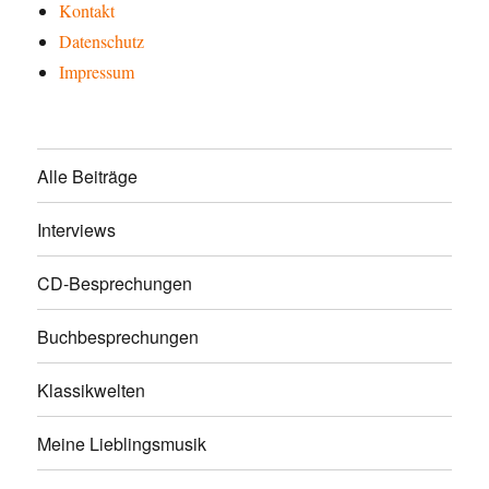
Kontakt
Datenschutz
Impressum
Alle Beiträge
Interviews
CD-Besprechungen
Buchbesprechungen
Klassikwelten
Meine Lieblingsmusik