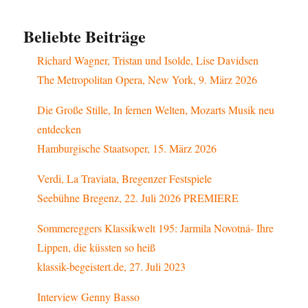
Beliebte Beiträge
Richard Wagner, Tristan und Isolde, Lise Davidsen
The Metropolitan Opera, New York, 9. März 2026
Die Große Stille, In fernen Welten, Mozarts Musik neu
entdecken
Hamburgische Staatsoper, 15. März 2026
Verdi, La Traviata, Bregenzer Festspiele
Seebühne Bregenz, 22. Juli 2026 PREMIERE
Sommereggers Klassikwelt 195: Jarmila Novotná- Ihre
Lippen, die küssten so heiß
klassik-begeistert.de, 27. Juli 2023
Interview Genny Basso