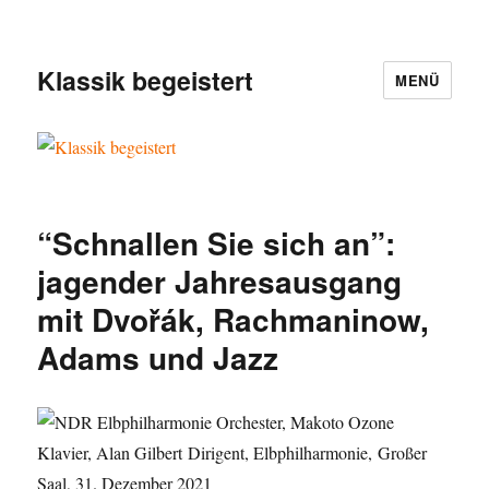
Klassik begeistert
MENÜ
“Schnallen Sie sich an”:
jagender Jahresausgang
mit Dvořák, Rachmaninow,
Adams und Jazz