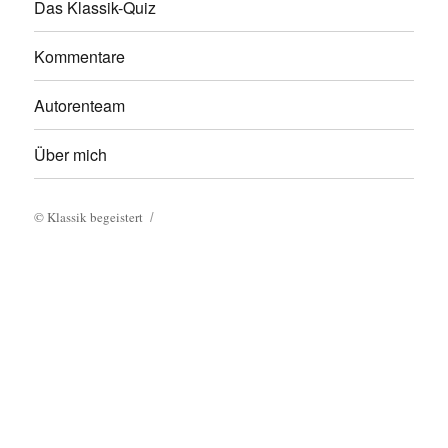
Das Klassik-Quiz
Kommentare
Autorenteam
Über mich
©
Klassik begeistert