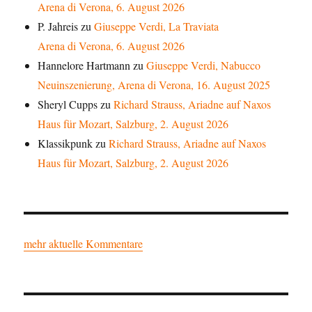
Arena di Verona, 6. August 2026
P. Jahreis
zu
Giuseppe Verdi, La Traviata
Arena di Verona, 6. August 2026
Hannelore Hartmann
zu
Giuseppe Verdi, Nabucco
Neuinszenierung, Arena di Verona, 16. August 2025
Sheryl Cupps
zu
Richard Strauss, Ariadne auf Naxos
Haus für Mozart, Salzburg, 2. August 2026
Klassikpunk
zu
Richard Strauss, Ariadne auf Naxos
Haus für Mozart, Salzburg, 2. August 2026
mehr aktuelle Kommentare