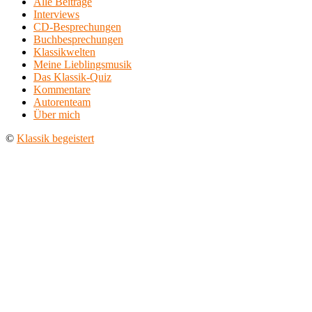
Alle Beiträge
Interviews
CD-Besprechungen
Buchbesprechungen
Klassikwelten
Meine Lieblingsmusik
Das Klassik-Quiz
Kommentare
Autorenteam
Über mich
©
Klassik begeistert