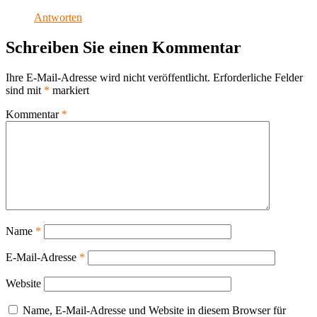
Antworten
Schreiben Sie einen Kommentar
Ihre E-Mail-Adresse wird nicht veröffentlicht.
Erforderliche Felder
sind mit
*
markiert
Kommentar
*
Name
*
E-Mail-Adresse
*
Website
Name, E-Mail-Adresse und Website in diesem Browser für