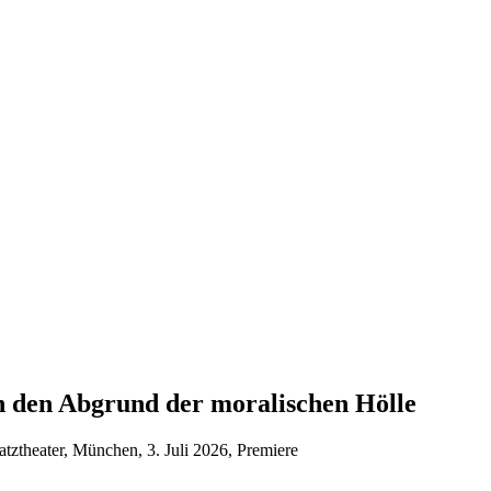
n den Abgrund der moralischen Hölle